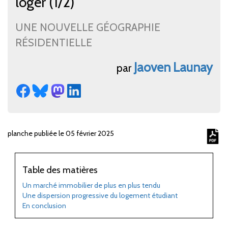
loger (1/2)
UNE NOUVELLE GÉOGRAPHIE
RÉSIDENTIELLE
Jaoven
Launay
par
planche publiée le 05 février 2025
Table des matières
Un marché immobilier de plus en plus tendu
Une dispersion progressive du logement étudiant
En conclusion