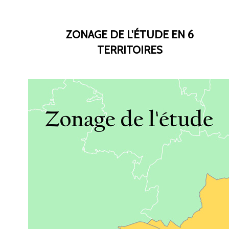
ZONAGE DE L'ÉTUDE EN 6
TERRITOIRES