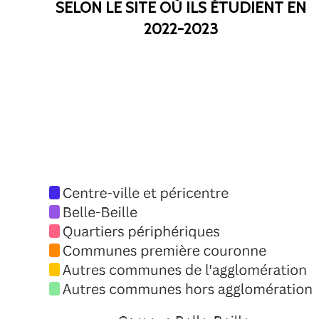
SELON LE SITE OÙ ILS ÉTUDIENT EN
2022-2023