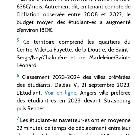
636€/mois. Autrement dit, en tenant compte de
l’inflation observée entre 2008 et 2022, le
budget moyen des étudiant-es a augmenté
d’environ 180€.
5
Ce territoire comprend les quartiers du
Centre-Ville/La Fayette, de la Doutre, de Saint-
Serge/Ney/Chalouère et de Madeleine/Saint-
Léonard.
6
Classement 2023-2024 des villes préférées
des étudiants. Daléas V., 21 septembre 2023,
L’Etudiant.
Voir en ligne
. Angers ville préférée
des étudiant-es en 2023 devant Strasbourg
puis Rennes.
7
Les étudiant-es navetteur-es ont en moyenne
32 minutes de temps de déplacement entre leur