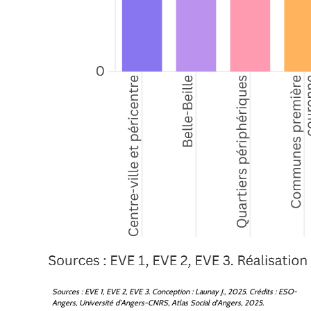
Sources
: EVE 1, EVE 2, EVE 3. Conception
: Launay J., 2025. Crédits
: ESO-
Angers, Université d'Angers-CNRS, Atlas Social d'Angers, 2025.