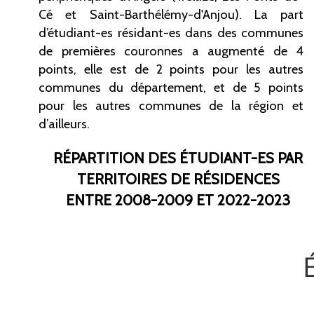
Cé et Saint-Barthélémy-d'Anjou). La part
d’étudiant-es résidant-es dans des communes
de premières couronnes a augmenté de 4
points, elle est de 2 points pour les autres
communes du département, et de 5 points
pour les autres communes de la région et
d’ailleurs.
RÉPARTITION DES ÉTUDIANT-ES PAR
TERRITOIRES DE RÉSIDENCES
ENTRE 2008-2009 ET 2022-2023