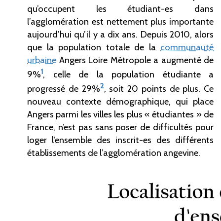
qu’occupent les étudiant-es dans
l’agglomération est nettement plus importante
aujourd’hui qu’il y a dix ans. Depuis 2010, alors
que la population totale de la
communauté
urbaine
Angers Loire Métropole a augmenté de
1
9%
, celle de la population étudiante a
2
progressé de 29%
, soit 20 points de plus. Ce
nouveau contexte démographique, qui place
Angers parmi les villes les plus « étudiantes » de
France, n’est pas sans poser de difficultés pour
loger l’ensemble des inscrit-es des différents
établissements de l’agglomération angevine.