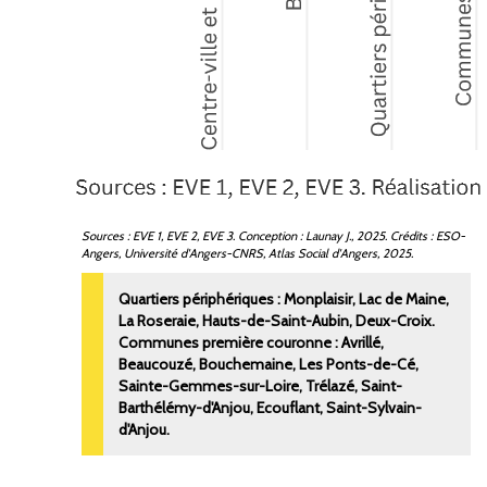
Sources
: EVE 1, EVE 2, EVE 3. Conception
: Launay J., 2025. Crédits
: ESO-
Angers, Université d'Angers-CNRS, Atlas Social d'Angers, 2025.
Quartiers périphériques
: Monplaisir, Lac de Maine,
La Roseraie, Hauts-de-Saint-Aubin, Deux-Croix.
Communes première couronne
: Avrillé,
Beaucouzé, Bouchemaine, Les Ponts-de-Cé,
Sainte-Gemmes-sur-Loire, Trélazé, Saint-
Barthélémy-d'Anjou, Ecouflant, Saint-Sylvain-
d'Anjou.