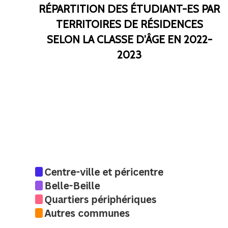
RÉPARTITION DES ÉTUDIANT-ES PAR
TERRITOIRES DE RÉSIDENCES
SELON LA CLASSE D’ÂGE EN 2022-
2023