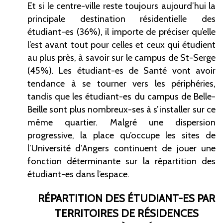
Et si le centre-ville reste toujours aujourd’hui la
principale destination résidentielle des
étudiant-es (36%), il importe de préciser qu’elle
l’est avant tout pour celles et ceux qui étudient
au plus près, à savoir sur le campus de St-Serge
(45%). Les étudiant-es de Santé vont avoir
tendance à se tourner vers les périphéries,
tandis que les étudiant-es du campus de Belle-
Beille sont plus nombreux-ses à s’installer sur ce
même quartier. Malgré une dispersion
progressive, la place qu’occupe les sites de
l’Université d’Angers continuent de jouer une
fonction déterminante sur la répartition des
étudiant-es dans l’espace.
RÉPARTITION DES ÉTUDIANT-ES PAR
TERRITOIRES DE RÉSIDENCES