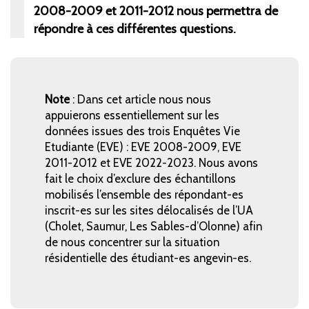
2008-2009 et 2011-2012 nous permettra de
répondre à ces différentes questions.
Note
: Dans cet article nous nous
appuierons essentiellement sur les
données issues des trois Enquêtes Vie
Etudiante (EVE)
: EVE 2008-2009, EVE
2011-2012 et EVE 2022-2023. Nous avons
fait le choix d’exclure des échantillons
mobilisés l’ensemble des répondant-es
inscrit-es sur les sites délocalisés de l’UA
(Cholet, Saumur, Les Sables-d’Olonne) afin
de nous concentrer sur la situation
résidentielle des étudiant-es angevin-es.