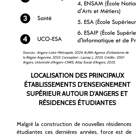
Sources
: Angers-Loire-Métropole, 2024. AURA-Agence d'Urbanisme de
la Région Angevine, 2023. Conception
: Launay J., 2025. Crédits
: ESO-
Angers, Université d'Angers-CNRS, Atlas Social d'Angers, 2025.
LOCALISATION DES PRINCIPAUX
ÉTABLISSEMENTS D’ENSEIGNEMENT
SUPÉRIEUR AUTOUR D’ANGERS ET
RÉSIDENCES ÉTUDIANTES
Malgré la construction de nouvelles résidences
étudiantes ces dernières années, force est de