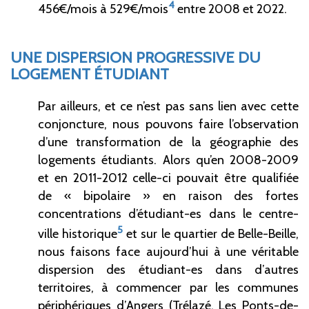
4
456€/mois à 529€/mois
entre 2008 et 2022.
UNE DISPERSION PROGRESSIVE DU
LOGEMENT ÉTUDIANT
Par ailleurs, et ce n’est pas sans lien avec cette
conjoncture, nous pouvons faire l’observation
d’une transformation de la géographie des
logements étudiants. Alors qu’en 2008-2009
et en 2011-2012 celle-ci pouvait être qualifiée
de « bipolaire » en raison des fortes
concentrations d’étudiant-es dans le centre-
5
ville historique
et sur le quartier de Belle-Beille,
nous faisons face aujourd’hui à une véritable
dispersion des étudiant-es dans d’autres
territoires, à commencer par les communes
périphériques d’Angers (Trélazé, Les Ponts-de-