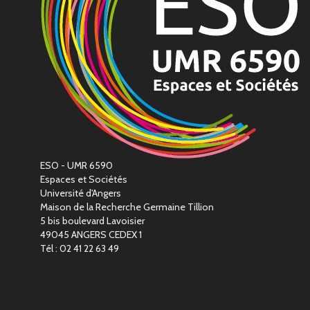
ESO - UMR 6590
Espaces et Sociétés
Université d'Angers
Maison de la Recherche Germaine Tillion
5 bis boulevard Lavoisier
49045 ANGERS CEDEX 1
Tél : 02 41 22 63 49