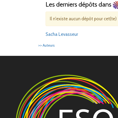
Les derniers dépôts dans
Il n'existe aucun dépôt pour cet(te)
Sacha Levasseur
>> Auteurs