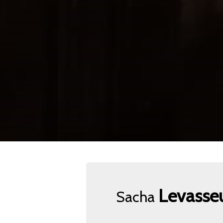
Levasse
Sacha