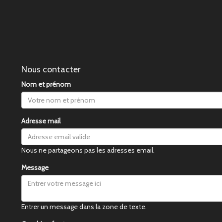
Nous contacter
Nom et prénom
Adresse mail
Nous ne partageons pas les adresses email.
Message
Entrer un message dans la zone de texte.