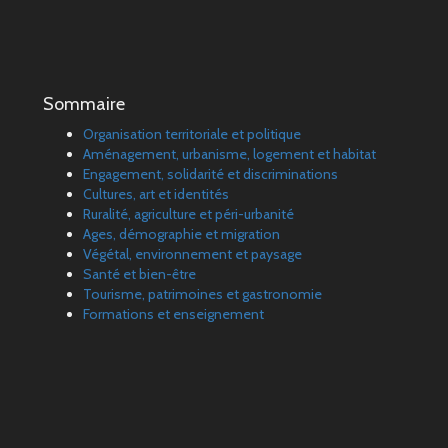
Sommaire
Organisation territoriale et politique
Aménagement, urbanisme, logement et habitat
Engagement, solidarité et discriminations
Cultures, art et identités
Ruralité, agriculture et péri-urbanité
Ages, démographie et migration
Végétal, environnement et paysage
Santé et bien-être
Tourisme, patrimoines et gastronomie
Formations et enseignement