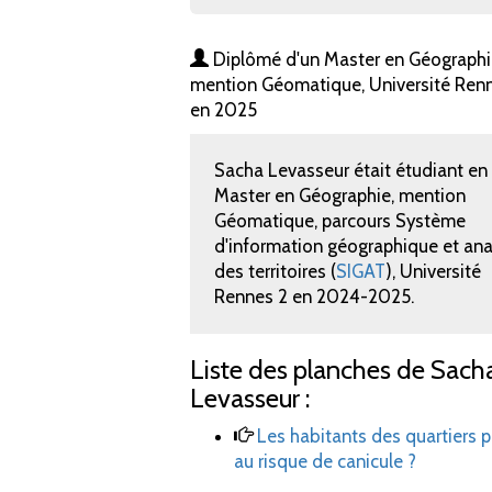
Diplômé d'un Master en Géographi
mention Géomatique, Université Ren
en 2025
Sacha Levasseur était étudiant en
Master en Géographie, mention
Géomatique, parcours Système
d'information géographique et ana
des territoires (
SIGAT
), Université
Rennes 2 en 2024-2025.
Liste des planches de Sach
Levasseur :
Les habitants des quartiers pr
au risque de canicule
?