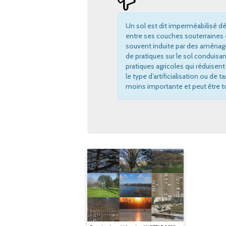
Un sol est dit imperméabilisé dès
entre ses couches souterraines 
souvent induite par des aménagem
de pratiques sur le sol conduisa
pratiques agricoles qui réduisent
le type d’artificialisation ou de
moins importante et peut être to