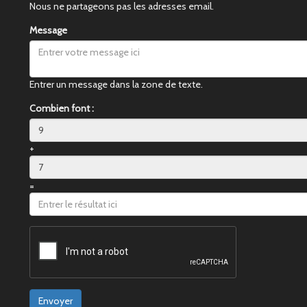
Nous ne partageons pas les adresses email.
Message
Entrer un message dans la zone de texte.
Combien font :
+
=
Envoyer