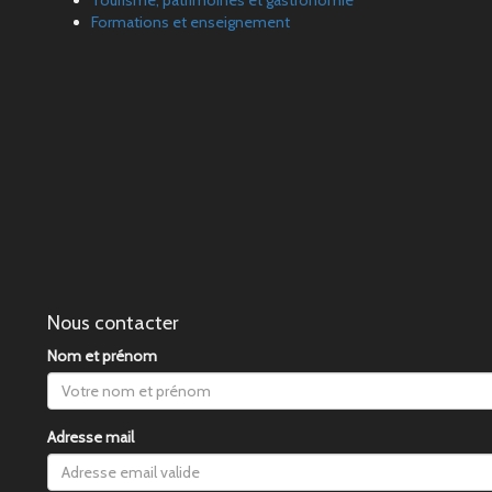
Tourisme, patrimoines et gastronomie
Formations et enseignement
Nous contacter
Nom et prénom
Adresse mail