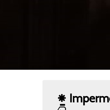
Impermé