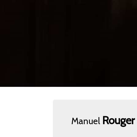
Rouger
Manuel