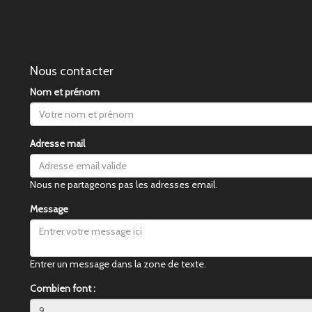
Nous contacter
Nom et prénom
Adresse mail
Nous ne partageons pas les adresses email.
Message
Entrer un message dans la zone de texte.
Combien font :