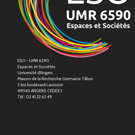
ESO - UMR 6590
Espaces et Sociétés
Université d'Angers
Maison de la Recherche Germaine Tillion
5 bis boulevard Lavoisier
49045 ANGERS CEDEX 1
Tél : 02 41 22 63 49