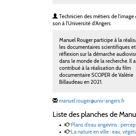
Technicien des métiers de l'image 
son à l'Université d'Angers
Manuel Rouger participe à la réalis
les documentaires scientifiques et 
réflexion sur la démarche audiovis
dans le monde de la recherche. Il a
contribué à la réalisation du film
documentaire SCOPER de Valérie
Billaudeau en 2021.
manuel.rouger@univ-angers.fr
Liste des planches de Manu
Plans d’eau angevins
: percep
La nature en ville
: eau, végé