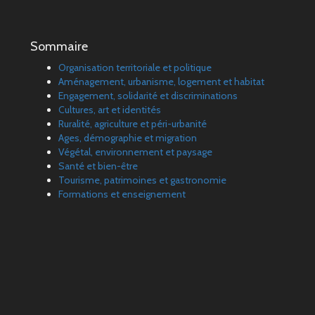
Sommaire
Organisation territoriale et politique
Aménagement, urbanisme, logement et habitat
Engagement, solidarité et discriminations
Cultures, art et identités
Ruralité, agriculture et péri-urbanité
Ages, démographie et migration
Végétal, environnement et paysage
Santé et bien-être
Tourisme, patrimoines et gastronomie
Formations et enseignement