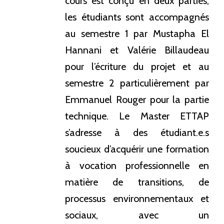
cours est conçu en deux parties,
les étudiants sont accompagnés
au semestre 1 par Mustapha El
Hannani et Valérie Billaudeau
pour l’écriture du projet et au
semestre 2 particulièrement par
Emmanuel Rouger pour la partie
technique. Le Master ETTAP
s’adresse à des étudiant.e.s
soucieux d’acquérir une formation
à vocation professionnelle en
matière de transitions, de
processus environnementaux et
sociaux, avec un