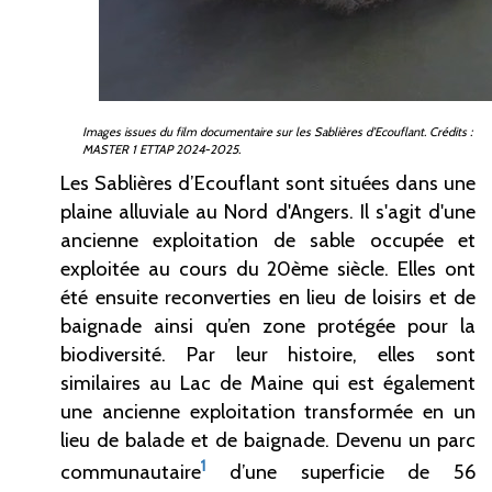
Images issues du film documentaire sur les Sablières d’Ecouflant. Crédits :
MASTER 1 ETTAP 2024-2025.
Les Sablières d’Ecouflant sont situées dans une
plaine alluviale au Nord d'Angers. Il s'agit d'une
ancienne exploitation de sable occupée et
exploitée au cours du 20ème siècle. Elles ont
été ensuite reconverties en lieu de loisirs et de
baignade ainsi qu’en zone protégée pour la
biodiversité. Par leur histoire, elles sont
similaires au Lac de Maine qui est également
une ancienne exploitation transformée en un
lieu de balade et de baignade. Devenu un parc
1
communautaire
d’une superficie de 56