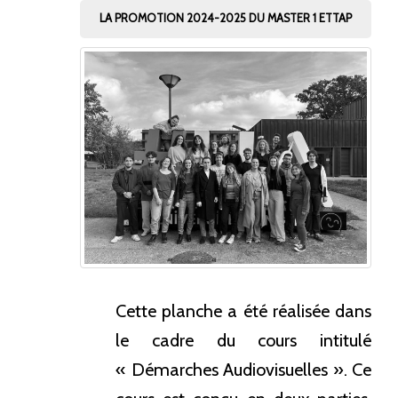
LA PROMOTION 2024-2025 DU MASTER 1 ETTAP
Cette planche a été réalisée dans
le cadre du cours intitulé
«
Démarches Audiovisuelles
». Ce