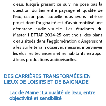
d'eau. Jusqu’à présent ce suivi ne pose pas la
question du lien entre paysage et qualité de
l’eau, raison pour laquelle nous avons initié ce
projet dont l’originalité est d’avoir mobilisé une
démarche audio-visuelle. Les étudiants du
Master 1 ETTAP 2024-25 ont choisi des plans
d’eau situés dans l’agglomération d’Angerssont
allés sur le terrain observer, mesurer, interviewer
les élus, les techniciens et les habitants en appui
à leurs productions audiovisuelles.
DES CARRIÈRES TRANSFORMÉES EN
LIEUX DE LOISIRS ET DE BAIGNADE
Lac de Maine
: La qualité de l’eau, entre
objectivité et sensibilité