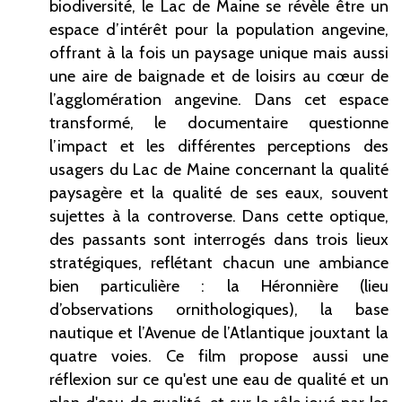
biodiversité, le Lac de Maine se révèle être un
espace d’intérêt pour la population angevine,
offrant à la fois un paysage unique mais aussi
une aire de baignade et de loisirs au cœur de
l’agglomération angevine. Dans cet espace
transformé, le documentaire questionne
l’impact et les différentes perceptions des
usagers du Lac de Maine concernant la qualité
paysagère et la qualité de ses eaux, souvent
sujettes à la controverse. Dans cette optique,
des passants sont interrogés dans trois lieux
stratégiques, reflétant chacun une ambiance
bien particulière : la Héronnière (lieu
d’observations ornithologiques), la base
nautique et l’Avenue de l’Atlantique jouxtant la
quatre voies. Ce film propose aussi une
réflexion sur ce qu'est une eau de qualité et un