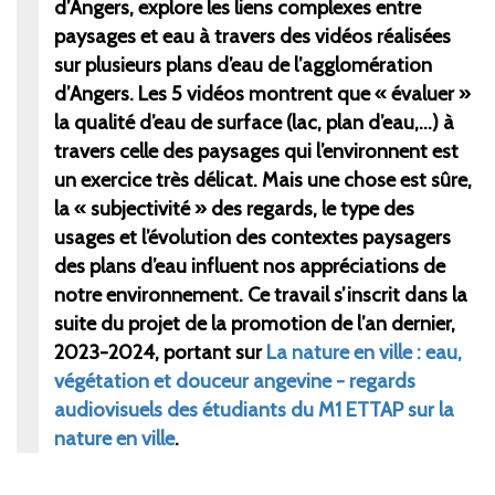
d’Angers, explore les liens complexes entre
paysages et eau à travers des vidéos réalisées
sur plusieurs plans d’eau de l’agglomération
d’Angers. Les 5 vidéos montrent que « évaluer »
la qualité d’eau de surface (lac, plan d’eau,…) à
travers celle des paysages qui l’environnent est
un exercice très délicat. Mais une chose est sûre,
la « subjectivité » des regards, le type des
usages et l’évolution des contextes paysagers
des plans d’eau influent nos appréciations de
notre environnement. Ce travail s’inscrit dans la
suite du projet de la promotion de l’an dernier,
2023-2024, portant sur
La nature en ville : eau,
végétation et douceur angevine - regards
audiovisuels des étudiants du M1 ETTAP sur la
nature en ville
.