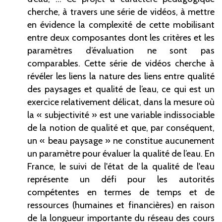
cherche, à travers une série de vidéos, à mettre
en évidence la complexité de cette mobilisant
entre deux composantes dont les critères et les
paramètres d’évaluation ne sont pas
comparables. Cette série de vidéos cherche à
révéler les liens la nature des liens entre qualité
des paysages et qualité de l’eau, ce qui est un
exercice relativement délicat, dans la mesure où
la «
subjectivité
» est une variable indissociable
de la notion de qualité et que, par conséquent,
un «
beau paysage
» ne constitue aucunement
un paramètre pour évaluer la qualité de l’eau. En
France, le suivi de l'état de la qualité de l'eau
représente un défi pour les autorités
compétentes en termes de temps et de
ressources (humaines et financières) en raison
de la longueur importante du réseau des cours