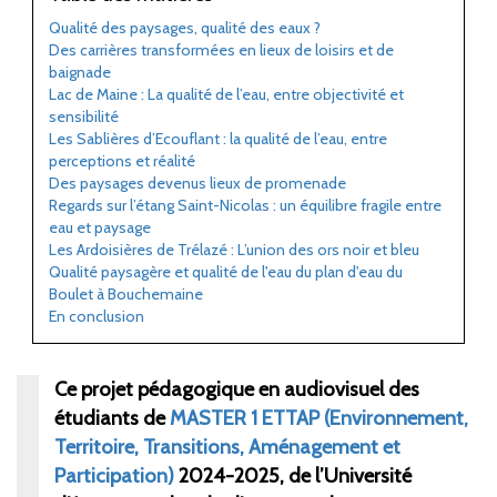
Qualité des paysages, qualité des eaux
?
Des carrières transformées en lieux de loisirs et de
baignade
Lac de Maine
: La qualité de l’eau, entre objectivité et
sensibilité
Les Sablières d’Ecouflant
: la qualité de l’eau, entre
perceptions et réalité
Des paysages devenus lieux de promenade
Regards sur l’étang Saint-Nicolas
: un équilibre fragile entre
eau et paysage
Les Ardoisières de Trélazé
: L’union des ors noir et bleu
Qualité paysagère et qualité de l'eau du plan d'eau du
Boulet à Bouchemaine
En conclusion
Ce projet pédagogique en audiovisuel des
étudiants de
MASTER 1 ETTAP (Environnement,
Territoire, Transitions, Aménagement et
Participation)
2024-2025, de l’Université