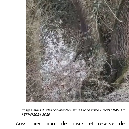
Images issues du film documentaire sur le Lac de Maine. Crédits
: MASTER
1 ETTAP 2024-2025.
Aussi bien parc de loisirs et réserve de