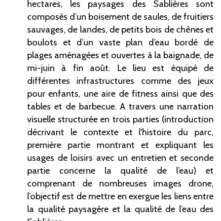
hectares, les paysages des Sablières sont
composés d’un boisement de saules, de fruitiers
sauvages, de landes, de petits bois de chênes et
boulots et d’un vaste plan d’eau bordé de
plages aménagées et ouvertes à la baignade, de
mi-juin à fin août. Le lieu est équipé de
différentes infrastructures comme des jeux
pour enfants, une aire de fitness ainsi que des
tables et de barbecue. A travers une narration
visuelle structurée en trois parties (introduction
décrivant le contexte et l'histoire du parc,
première partie montrant et expliquant les
usages de loisirs avec un entretien et seconde
partie concerne la qualité de l’eau) et
comprenant de nombreuses images drone,
l’objectif est de mettre en exergue les liens entre
la qualité paysagère et la qualité de l’eau des