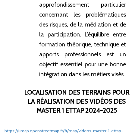
approfondissement particulier
concernant les problématiques
des risques, de la médiation et de
la participation. L’équilibre entre
formation théorique, technique et
apports professionnels est un
objectif essentiel pour une bonne
intégration dans les métiers visés.
LOCALISATION DES TERRAINS POUR
LA RÉALISATION DES VIDÉOS DES
MASTER 1 ETTAP 2024-2025
https://umap.openstreetmap.fr/fr/map/videos-master-1-ettap-