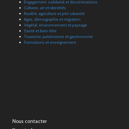
Engagement, solidarité et discriminations
Cultures, art et identités
Ruralité, agriculture et péri-urbanité
Ages, démographie et migration
Végétal, environnement et paysage
Santé et bien-être
Tourisme, patrimoines et gastronomie
Formations et enseignement
Nous contacter