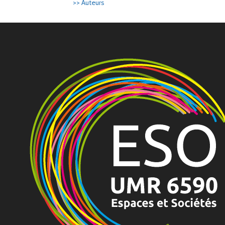
>> Auteurs