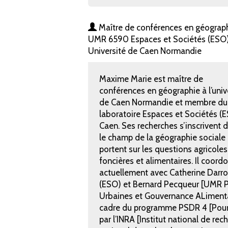
Maître de conférences en géograph
UMR 6590 Espaces et Sociétés (ESO)
Université de Caen Normandie
Maxime Marie est maître de
conférences en géographie à l’univ
de Caen Normandie et membre du
laboratoire Espaces et Sociétés (
Caen. Ses recherches s’inscrivent 
le champ de la géographie sociale 
portent sur les questions agricoles
foncières et alimentaires. Il coord
actuellement avec Catherine Darro
(ESO) et Bernard Pecqueur [UMR P
Urbaines et Gouvernance ALimenta
cadre du programme PSDR 4 [Pour 
par l’INRA [Institut national de re