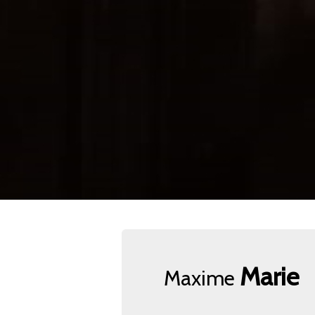
Marie
Maxime