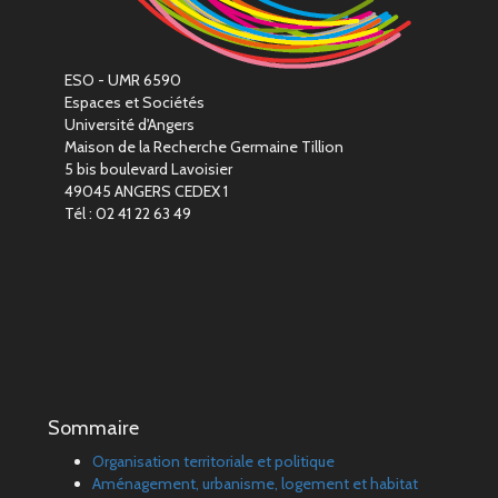
ESO - UMR 6590
Espaces et Sociétés
Université d'Angers
Maison de la Recherche Germaine Tillion
5 bis boulevard Lavoisier
49045 ANGERS CEDEX 1
Tél : 02 41 22 63 49
Sommaire
Organisation territoriale et politique
Aménagement, urbanisme, logement et habitat