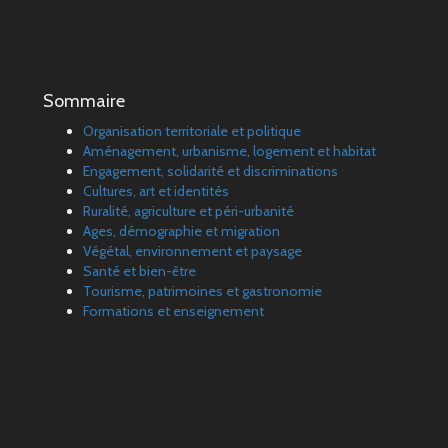
Sommaire
Organisation territoriale et politique
Aménagement, urbanisme, logement et habitat
Engagement, solidarité et discriminations
Cultures, art et identités
Ruralité, agriculture et péri-urbanité
Ages, démographie et migration
Végétal, environnement et paysage
Santé et bien-être
Tourisme, patrimoines et gastronomie
Formations et enseignement