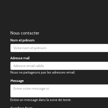
Nous contacter
Nom et prénom
Adresse mail
Nous ne partageons pas les adresses email.
Message
Entrer un message dans la zone de texte.