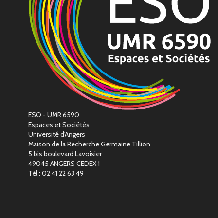
ESO - UMR 6590
Espaces et Sociétés
Université d'Angers
Maison de la Recherche Germaine Tillion
5 bis boulevard Lavoisier
49045 ANGERS CEDEX 1
Tél : 02 41 22 63 49