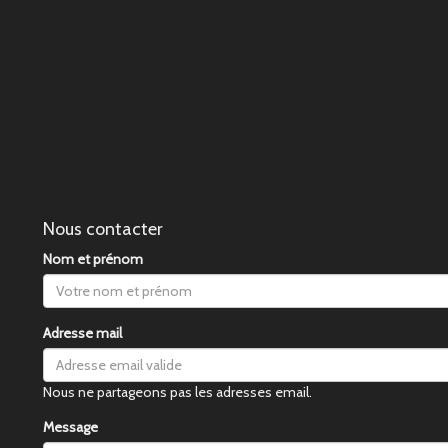
Nous contacter
Nom et prénom
Adresse mail
Nous ne partageons pas les adresses email.
Message