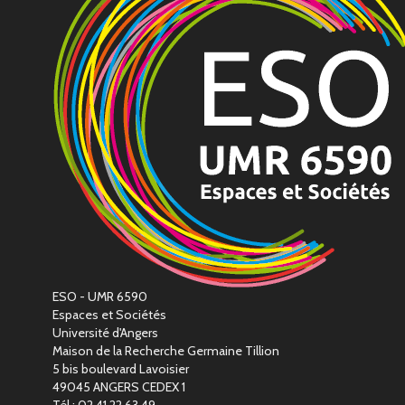
ESO - UMR 6590
Espaces et Sociétés
Université d'Angers
Maison de la Recherche Germaine Tillion
5 bis boulevard Lavoisier
49045 ANGERS CEDEX 1