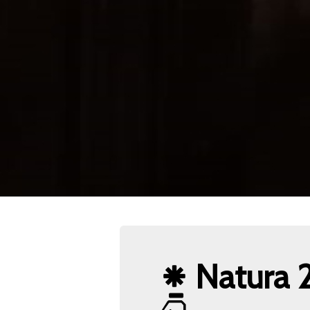
Natura