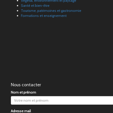
Végétal, environnement et paysage
Santé et bien-être
Tourisme, patrimoines et gastronomie
Formations et enseignement
Nous contacter
Nom et prénom
Adresse mail