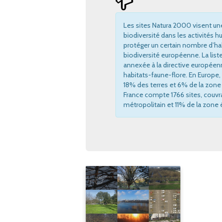
Les sites Natura 2000 visent un
biodiversité dans les activités 
protéger un certain nombre d’hab
biodiversité européenne. La list
annexée à la directive européen
habitats-faune-flore. En Europe,
18% des terres et 6% de la zone 
France compte 1766 sites, couvran
métropolitain et 11% de la zone