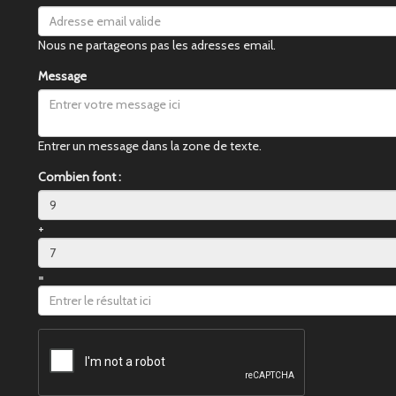
Nous ne partageons pas les adresses email.
Message
Entrer un message dans la zone de texte.
Combien font :
+
=