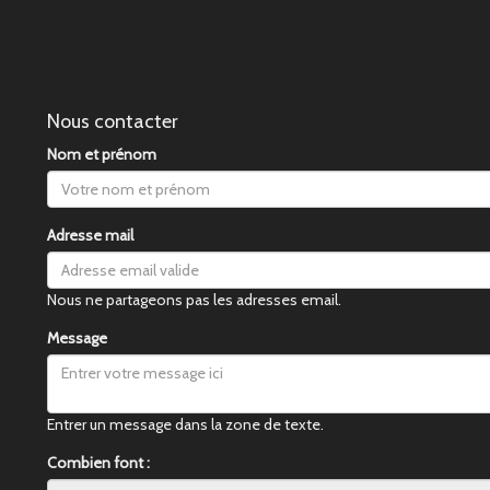
Nous contacter
Nom et prénom
Adresse mail
Nous ne partageons pas les adresses email.
Message
Entrer un message dans la zone de texte.
Combien font :