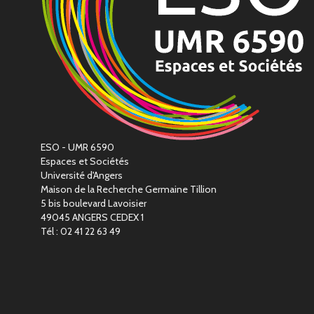
ESO - UMR 6590
Espaces et Sociétés
Université d'Angers
Maison de la Recherche Germaine Tillion
5 bis boulevard Lavoisier
49045 ANGERS CEDEX 1
Tél : 02 41 22 63 49