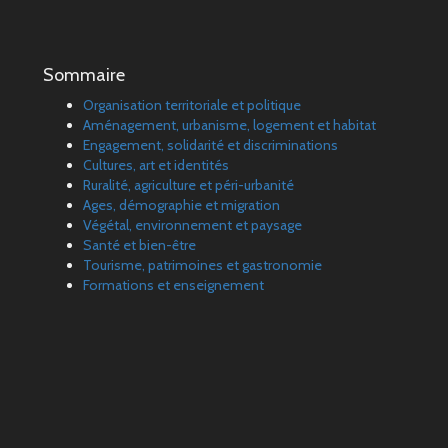
Sommaire
Organisation territoriale et politique
Aménagement, urbanisme, logement et habitat
Engagement, solidarité et discriminations
Cultures, art et identités
Ruralité, agriculture et péri-urbanité
Ages, démographie et migration
Végétal, environnement et paysage
Santé et bien-être
Tourisme, patrimoines et gastronomie
Formations et enseignement