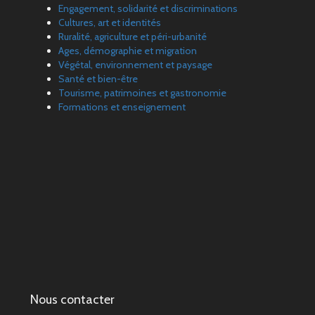
Engagement, solidarité et discriminations
Cultures, art et identités
Ruralité, agriculture et péri-urbanité
Ages, démographie et migration
Végétal, environnement et paysage
Santé et bien-être
Tourisme, patrimoines et gastronomie
Formations et enseignement
Nous contacter