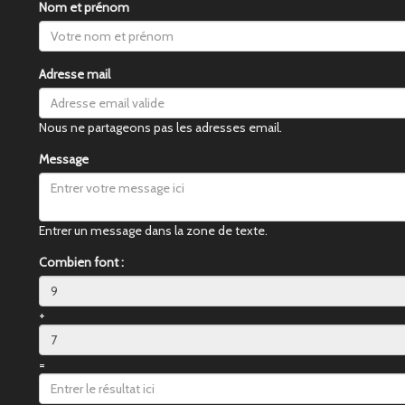
Nom et prénom
Adresse mail
Nous ne partageons pas les adresses email.
Message
Entrer un message dans la zone de texte.
Combien font :
+
=