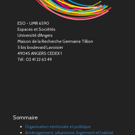
ESO - UMR 6590
Espaces et Sociétés
Université d'Angers
Maison de la Recherche Germaine Tillion
5 bis boulevard Lavoisier
49045 ANGERS CEDEX 1
Tél : 02 41 22 63 49
Sommaire
Organisation territoriale et politique
Aménagement, urbanisme, logement et habitat