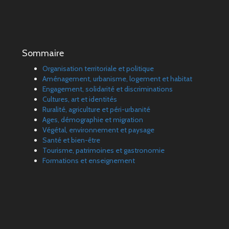
Sommaire
Organisation territoriale et politique
Aménagement, urbanisme, logement et habitat
Engagement, solidarité et discriminations
Cultures, art et identités
Ruralité, agriculture et péri-urbanité
Ages, démographie et migration
Végétal, environnement et paysage
Santé et bien-être
Tourisme, patrimoines et gastronomie
Formations et enseignement