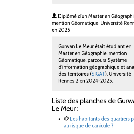
Diplômé d'un Master en Géographi
mention Géomatique, Université Ren
en 2025
Gurwan Le Meur était étudiant en
Master en Géographie, mention
Géomatique, parcours Système
d'information géographique et ana
des territoires (
SIGAT
), Université
Rennes 2 en 2024-2025.
Liste des planches de Gurw
Le Meur :
Les habitants des quartiers pr
au risque de canicule
?