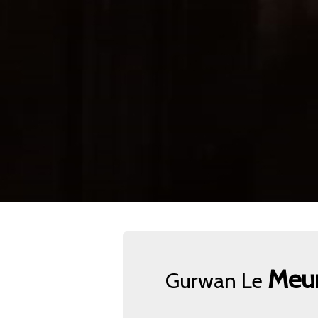
Meu
Gurwan Le