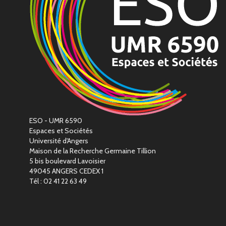
ESO - UMR 6590
Espaces et Sociétés
Université d'Angers
Maison de la Recherche Germaine Tillion
5 bis boulevard Lavoisier
49045 ANGERS CEDEX 1
Tél : 02 41 22 63 49