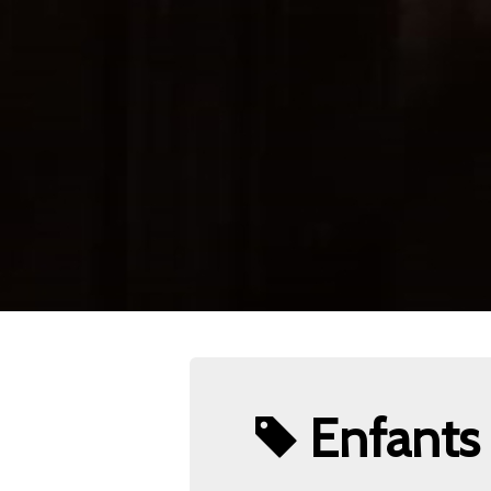
Enfants