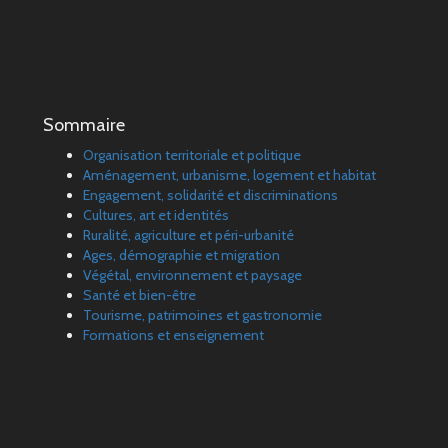
Sommaire
Organisation territoriale et politique
Aménagement, urbanisme, logement et habitat
Engagement, solidarité et discriminations
Cultures, art et identités
Ruralité, agriculture et péri-urbanité
Ages, démographie et migration
Végétal, environnement et paysage
Santé et bien-être
Tourisme, patrimoines et gastronomie
Formations et enseignement