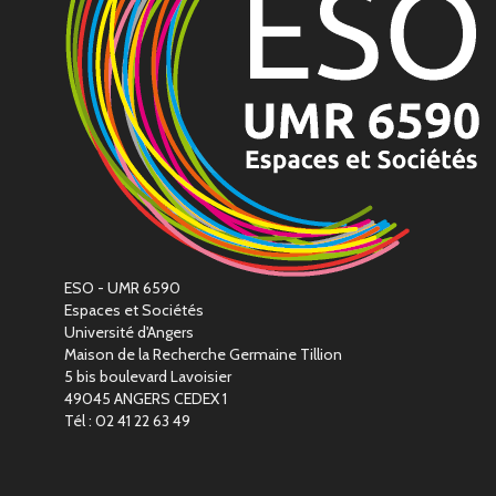
ESO - UMR 6590
Espaces et Sociétés
Université d'Angers
Maison de la Recherche Germaine Tillion
5 bis boulevard Lavoisier
49045 ANGERS CEDEX 1
Tél : 02 41 22 63 49