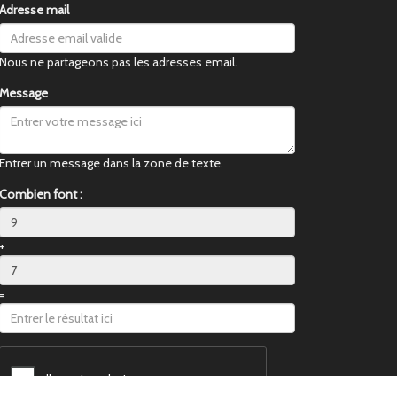
Adresse mail
Nous ne partageons pas les adresses email.
Message
Entrer un message dans la zone de texte.
Combien font :
+
=