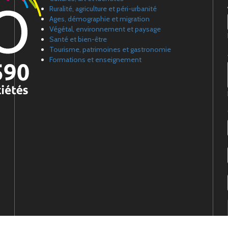
Ruralité, agriculture et péri-urbanité
Ages, démographie et migration
Végétal, environnement et paysage
Santé et bien-être
Tourisme, patrimoines et gastronomie
Formations et enseignement