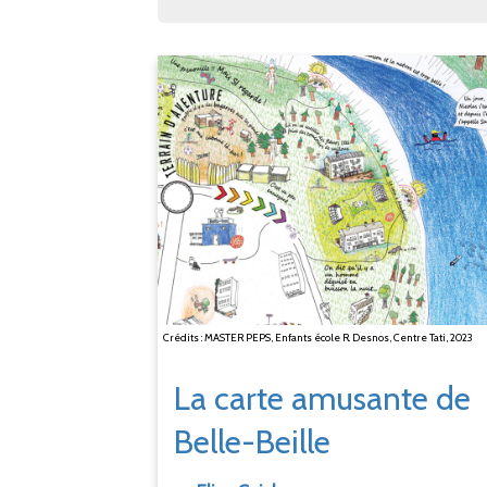
Crédits : MASTER PEPS, Enfants école R. Desnos, Centre Tati, 2023
La carte amusante de
Belle-Beille