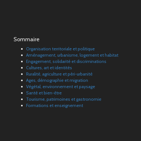
Sommaire
Organisation territoriale et politique
Aménagement, urbanisme, logement et habitat
Engagement, solidarité et discriminations
Cultures, art et identités
Ruralité, agriculture et péri-urbanité
Ages, démographie et migration
Végétal, environnement et paysage
Santé et bien-être
Tourisme, patrimoines et gastronomie
Formations et enseignement