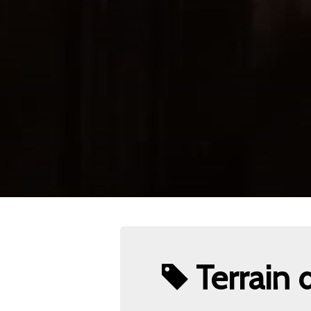
Terrain 