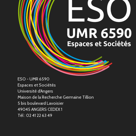
ESO - UMR 6590
Espaces et Sociétés
Université d'Angers
Maison de la Recherche Germaine Tillion
5 bis boulevard Lavoisier
49045 ANGERS CEDEX 1
Tél : 02 41 22 63 49