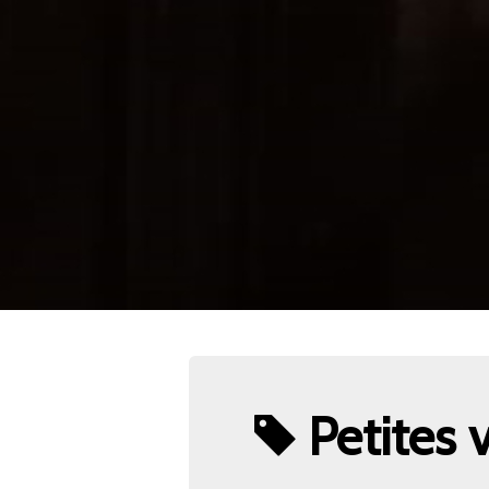
Petites v