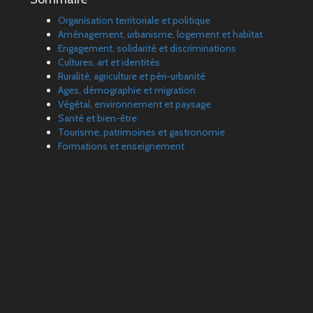
Organisation territoriale et politique
Aménagement, urbanisme, logement et habitat
Engagement, solidarité et discriminations
Cultures, art et identités
Ruralité, agriculture et péri-urbanité
Ages, démographie et migration
Végétal, environnement et paysage
Santé et bien-être
Tourisme, patrimoines et gastronomie
Formations et enseignement