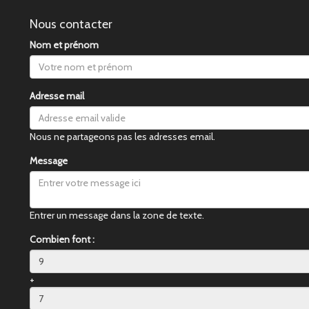
Nous contacter
Nom et prénom
Adresse mail
Nous ne partageons pas les adresses email.
Message
Entrer un message dans la zone de texte.
Combien font :
+