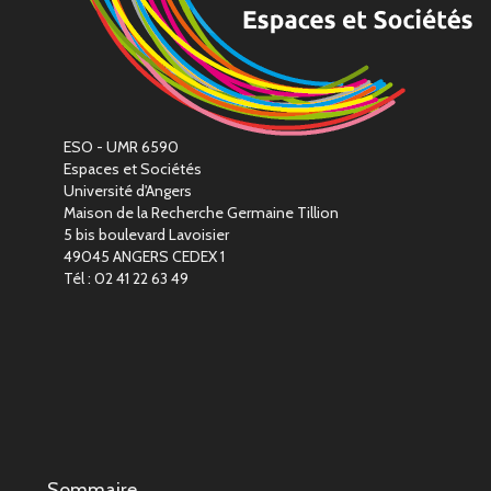
ESO - UMR 6590
Espaces et Sociétés
Université d'Angers
Maison de la Recherche Germaine Tillion
5 bis boulevard Lavoisier
49045 ANGERS CEDEX 1
Tél : 02 41 22 63 49
Sommaire