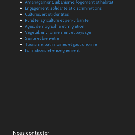
Aménagement, urbanisme, logement et habitat
Engagement, solidarité et discriminations
Cultures, art et identités
Ruralité, agriculture et péri-urbanité
Ages, démographie et migration
Végétal, environnement et paysage
Santé et bien-être
Tourisme, patrimoines et gastronomie
Formations et enseignement
Nous contacter