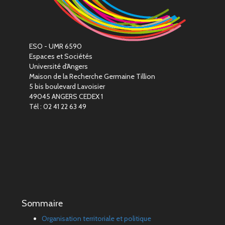
ESO - UMR 6590
Espaces et Sociétés
Université d'Angers
Maison de la Recherche Germaine Tillion
5 bis boulevard Lavoisier
49045 ANGERS CEDEX 1
Tél : 02 41 22 63 49
Sommaire
Organisation territoriale et politique