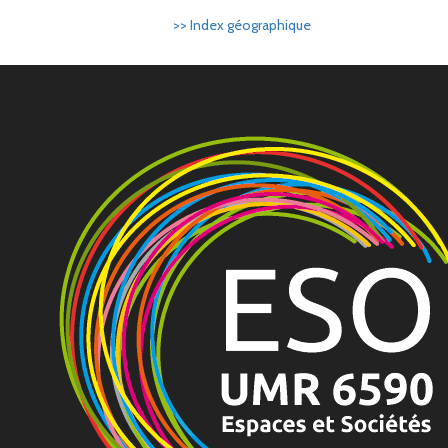
>> Index géographique