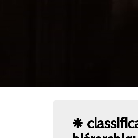
classific