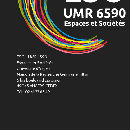
ESO - UMR 6590
Espaces et Sociétés
Université d'Angers
Maison de la Recherche Germaine Tillion
5 bis boulevard Lavoisier
49045 ANGERS CEDEX 1
Tél : 02 41 22 63 49