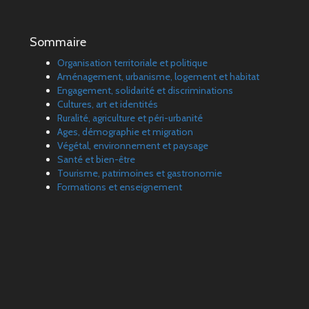
Sommaire
Organisation territoriale et politique
Aménagement, urbanisme, logement et habitat
Engagement, solidarité et discriminations
Cultures, art et identités
Ruralité, agriculture et péri-urbanité
Ages, démographie et migration
Végétal, environnement et paysage
Santé et bien-être
Tourisme, patrimoines et gastronomie
Formations et enseignement