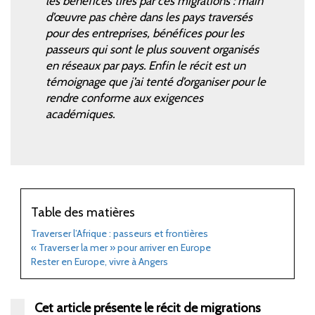
les bénéfices tirés par ces migrations
: main
d’œuvre pas chère dans les pays traversés
pour des entreprises, bénéfices pour les
passeurs qui sont le plus souvent organisés
en réseaux par pays. Enfin le récit est un
témoignage que j’ai tenté d’organiser pour le
rendre conforme aux exigences
académiques.
Table des matières
Traverser l’Afrique
: passeurs et frontières
«
Traverser la mer
» pour arriver en Europe
Rester en Europe, vivre à Angers
Cet article présente le récit de migrations