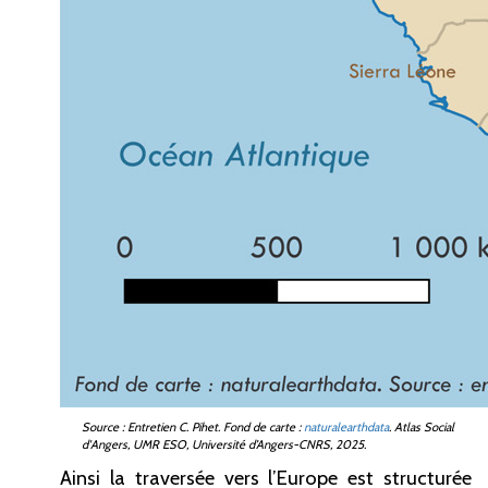
Source
: Entretien C. Pihet. Fond de carte
:
naturalearthdata
. Atlas Social
d'Angers, UMR ESO, Université d’Angers-CNRS, 2025.
Ainsi la traversée vers l’Europe est structurée