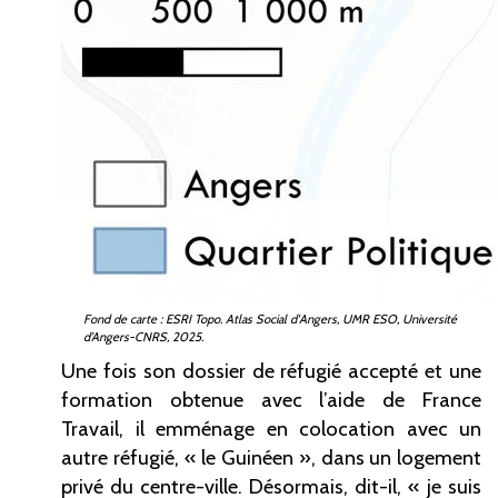
Fond de carte
: ESRI Topo. Atlas Social d'Angers, UMR ESO, Université
d’Angers-CNRS, 2025.
Une fois son dossier de réfugié accepté et une
formation obtenue avec l’aide de France
Travail, il emménage en colocation avec un
autre réfugié, «
le Guinéen
», dans un logement
privé du centre-ville. Désormais, dit-il, «
je suis