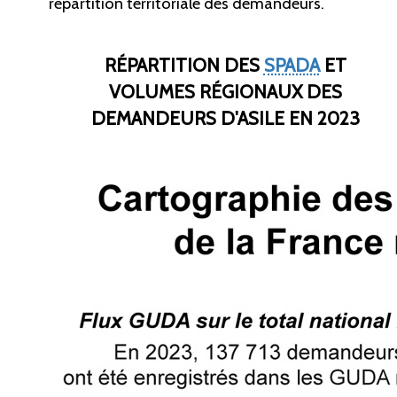
répartition territoriale des demandeurs.
RÉPARTITION DES
SPADA
ET
VOLUMES RÉGIONAUX DES
DEMANDEURS D'ASILE EN 2023