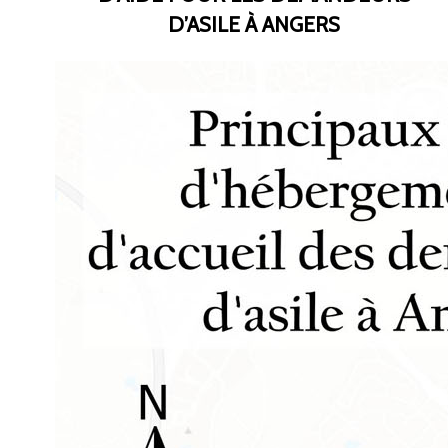
D’ASILE À ANGERS