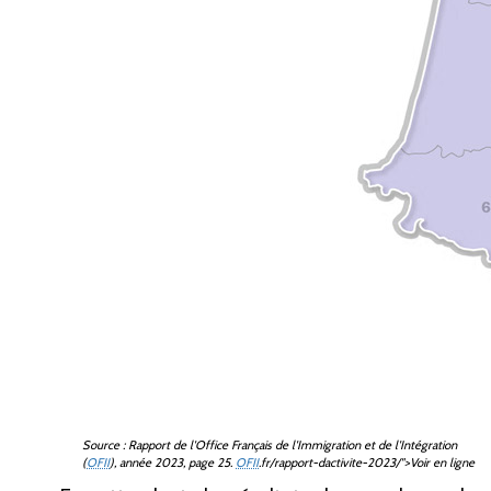
Source
: Rapport de l'Office Français de l'Immigration et de l'Intégration
(
OFII
), année 2023, page 25.
OFII
.fr/rapport-dactivite-2023/">Voir en ligne