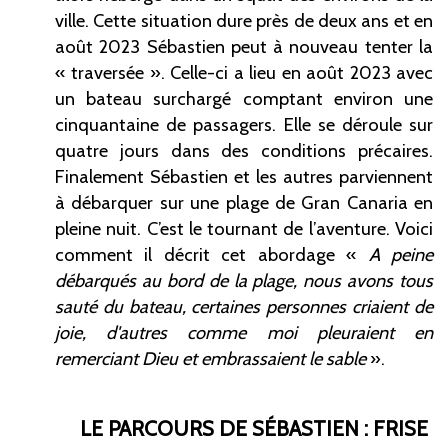
ville. Cette situation dure près de deux ans et en
août 2023 Sébastien peut à nouveau tenter la
«
traversée
». Celle-ci a lieu en août 2023 avec
un bateau surchargé comptant environ une
cinquantaine de passagers. Elle se déroule sur
quatre jours dans des conditions précaires.
Finalement Sébastien et les autres parviennent
à débarquer sur une plage de Gran Canaria en
pleine nuit. C’est le tournant de l’aventure. Voici
comment il décrit cet abordage «
A peine
débarqués au bord de la plage, nous avons tous
sauté du bateau, certaines personnes criaient de
joie, d'autres comme moi pleuraient en
remerciant Dieu et embrassaient le sable
».
LE PARCOURS DE SÉBASTIEN
: FRISE