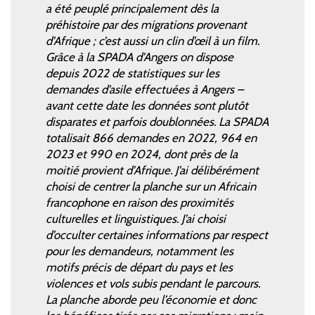
a été peuplé principalement dès la
préhistoire par des migrations provenant
d’Afrique ; c’est aussi un clin d’œil à un film.
Grâce à la SPADA d’Angers on dispose
depuis 2022 de statistiques sur les
demandes d’asile effectuées à Angers –
avant cette date les données sont plutôt
disparates et parfois doublonnées. La SPADA
totalisait 866 demandes en 2022, 964 en
2023 et 990 en 2024, dont près de la
moitié provient d’Afrique. J’ai délibérément
choisi de centrer la planche sur un Africain
francophone en raison des proximités
culturelles et linguistiques. J’ai choisi
d’occulter certaines informations par respect
pour les demandeurs, notamment les
motifs précis de départ du pays et les
violences et vols subis pendant le parcours.
La planche aborde peu l’économie et donc