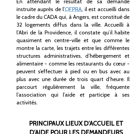
En attendant le résultat de sa demande
instruite auprès de l’
OFPRA
, il est accueilli dans
le cadre du CADA qui, à Angers, est constitué de
32 logements diffus dans la ville. Accueilli à
l’Abri de la Providence, il constate qu’il habite
quasiment en centre-ville et que comme le
montre la carte, les trajets entre les différentes
structures administratives, d’hébergement et
alimentaire - comme les restaurants du cœur -
peuvent s’effectuer à pied ou en bus avec au
plus avec une durée de trois quart d’heure. Il
parcourt régulièrement la ville, fréquente
l’association qui l’aide et participe à ses
activités.
PRINCIPAUX LIEUX D’ACCUEIL ET
D’AIDE POUR LES DEMANDEURS