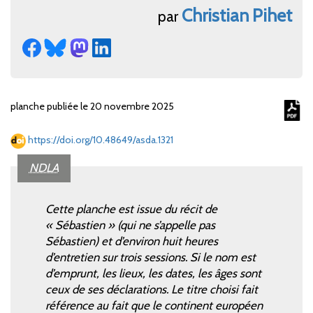
Christian
Pihet
par
planche publiée le 20 novembre 2025
https://doi.org/10.48649/asda.1321
NDLA
Cette planche est issue du récit de
«
Sébastien
» (qui ne s’appelle pas
Sébastien) et d’environ huit heures
d’entretien sur trois sessions. Si le nom est
d’emprunt, les lieux, les dates, les âges sont
ceux de ses déclarations. Le titre choisi fait
référence au fait que le continent européen