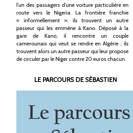
l’un des passagers d’une voiture particulière en
route vers le Nigeria. La frontière franchie
«
informellement
», ils trouvent un autre
passeur qui les emmène à Kano. Déposé à la
gare de Kano, il rencontre un couple
camerounais qui veut se rendre en Algérie ; ils
trouvent alors un autre passeur qui leur propose
de circuler par le Niger contre 20 euros chacun.
LE PARCOURS DE SÉBASTIEN