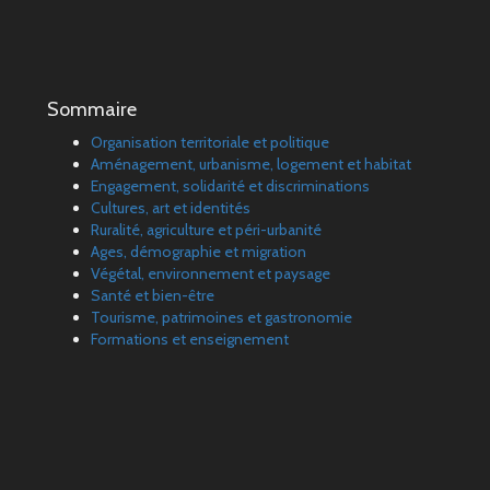
Sommaire
Organisation territoriale et politique
Aménagement, urbanisme, logement et habitat
Engagement, solidarité et discriminations
Cultures, art et identités
Ruralité, agriculture et péri-urbanité
Ages, démographie et migration
Végétal, environnement et paysage
Santé et bien-être
Tourisme, patrimoines et gastronomie
Formations et enseignement