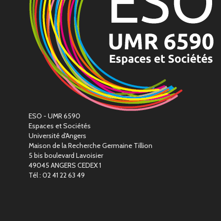
ESO - UMR 6590
Espaces et Sociétés
Université d'Angers
Maison de la Recherche Germaine Tillion
5 bis boulevard Lavoisier
49045 ANGERS CEDEX 1
Tél : 02 41 22 63 49