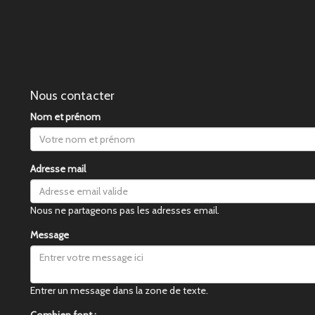
Nous contacter
Nom et prénom
Adresse mail
Nous ne partageons pas les adresses email.
Message
Entrer un message dans la zone de texte.