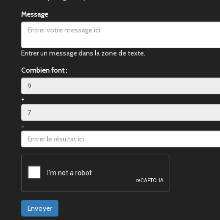
Message
Entrer un message dans la zone de texte.
Combien font :
+
=
Envoyer