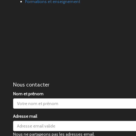
Formations et enseignement
Nous contacter
Nom et prénom
Adresse mail
Nous ne partageons pas les adresses email.