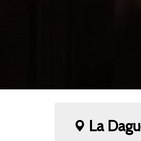
La Dagu