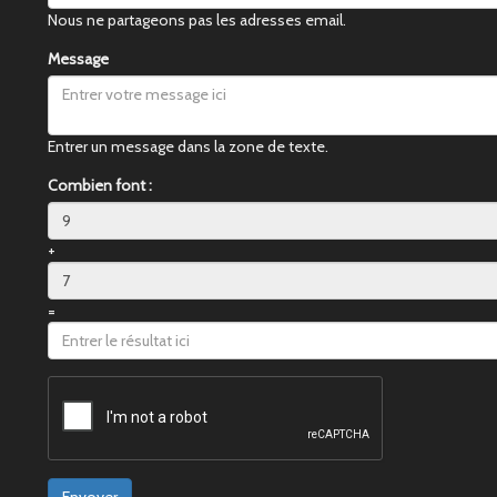
Nous ne partageons pas les adresses email.
Message
Entrer un message dans la zone de texte.
Combien font :
+
=