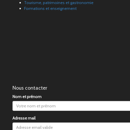
Tourisme, patrimoines et gastronomie
Formations et enseignement
Nous contacter
Nom et prénom
Adresse mail