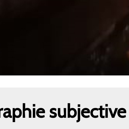
aphie subjective