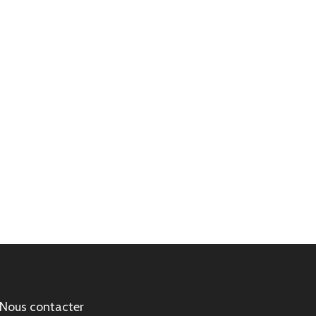
Nous contacter