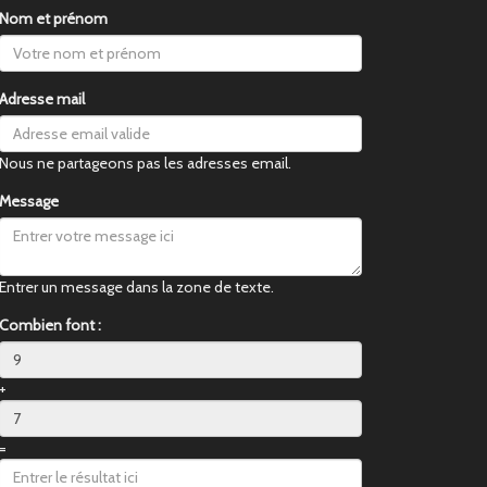
Nom et prénom
Adresse mail
Nous ne partageons pas les adresses email.
Message
Entrer un message dans la zone de texte.
Combien font :
+
=