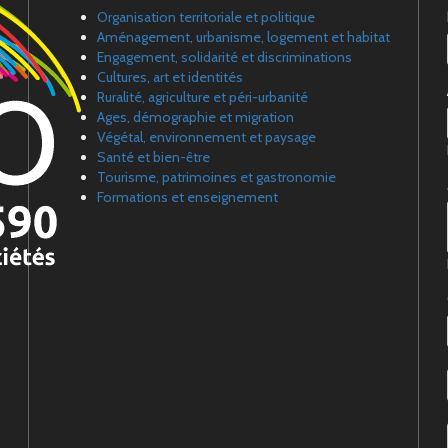
Organisation territoriale et politique
Aménagement, urbanisme, logement et habitat
Engagement, solidarité et discriminations
Cultures, art et identités
Ruralité, agriculture et péri-urbanité
Ages, démographie et migration
Végétal, environnement et paysage
Santé et bien-être
Tourisme, patrimoines et gastronomie
Formations et enseignement