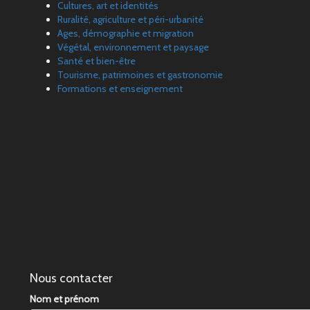
Cultures, art et identités
Ruralité, agriculture et péri-urbanité
Ages, démographie et migration
Végétal, environnement et paysage
Santé et bien-être
Tourisme, patrimoines et gastronomie
Formations et enseignement
Nous contacter
Nom et prénom