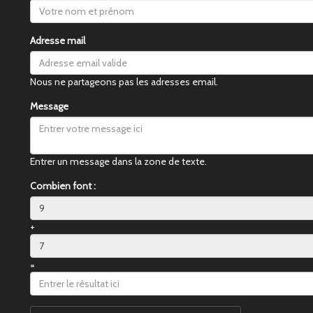
Adresse mail
Nous ne partageons pas les adresses email.
Message
Entrer un message dans la zone de texte.
Combien font :
+
=