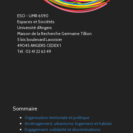
ESO - UMR 6590
Espaces et Sociétés
Université d'Angers
Maison de la Recherche Germaine Tillion
5 bis boulevard Lavoisier
49045 ANGERS CEDEX 1
Tél : 02 41 22 63 49
Sommaire
Organisation territoriale et politique
Aménagement, urbanisme, logement et habitat
Engagement, solidarité et discriminations