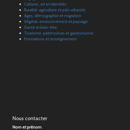
Cultures, art et identités
Ruralité, agriculture et péri-urbanité
Ages, démographie et migration
Végétal, environnement et paysage
Santé et bien-être
Tourisme, patrimoines et gastronomie
Formations et enseignement
Nous contacter
Nom et prénom