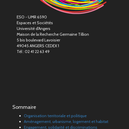
ESO - UMR 6590
Espaces et Sociétés
Université d'Angers
Maison de la Recherche Germaine Tillion
5 bis boulevard Lavoisier
49045 ANGERS CEDEX 1
Tél : 02 41 22 63 49
Sommaire
Organisation territoriale et politique
Aménagement, urbanisme, logement et habitat
Engagement, solidarité et discriminations