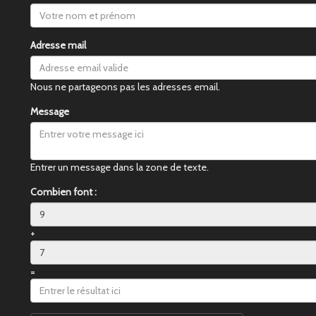
Adresse mail
Nous ne partageons pas les adresses email.
Message
Entrer un message dans la zone de texte.
Combien font :
+
=