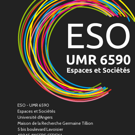
ESO - UMR 6590
Espaces et Sociétés
Université d'Angers
Maison de la Recherche Germaine Tillion
5 bis boulevard Lavoisier