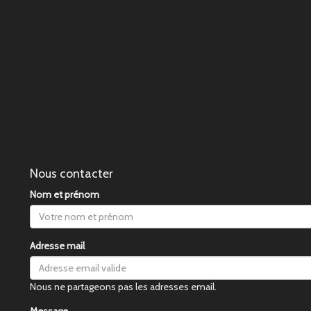
Nous contacter
Nom et prénom
Adresse mail
Nous ne partageons pas les adresses email.