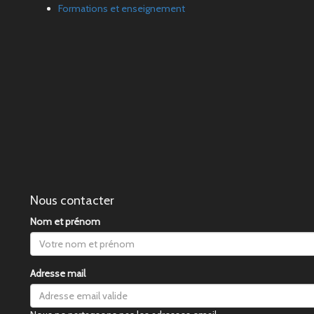
Formations et enseignement
Nous contacter
Nom et prénom
Adresse mail