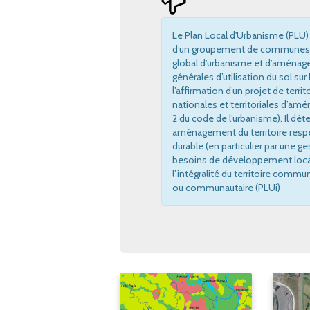
Le Plan Local d'Urbanisme (PLU) 
d’un groupement de communes (E
global d’urbanisme et d’aménag
générales d’utilisation du sol sur
l’affirmation d’un projet de terri
nationales et territoriales d’amé
2 du code de l’urbanisme). Il dé
aménagement du territoire res
durable (en particulier par une 
besoins de développement local.
l’intégralité du territoire comm
ou communautaire (PLUi)