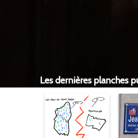
Les dernières planches p